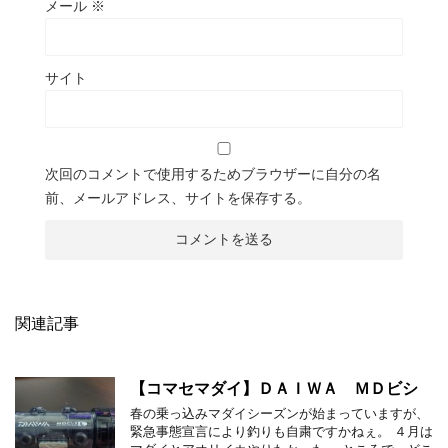
メール
※
サイト
次回のコメントで使用するためブラウザーに自分の名
前、メールアドレス、サイトを保存する。
関連記事
【コマセマダイ】ＤＡＩＷＡ ＭＤビシ
春の乗っ込みマダイシーズンが始まっていますが、
緊急事態宣言により釣りも自粛ですかねぇ。 ４月は