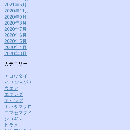
2021年5月
2020年11月
2020年9月
2020年8月
2020年7月
2020年6月
2020年5月
2020年4月
2020年3月
カテゴリー
アコウダイ
イワシ泳がせ
ウエア
エギング
エビング
キハダマグロ
コマセマダイ
シロギス
ヒラメ