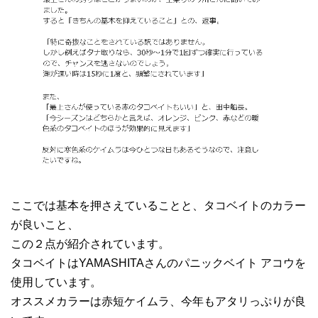
ここでは基本を押さえていることと、タコベイトのカラー
が良いこと、
この２点が紹介されています。
タコベイトはYAMASHITAさんのパニックベイト アコウを
使用しています。
オススメカラーは赤短ケイムラ、今年もアタリっぷりが良