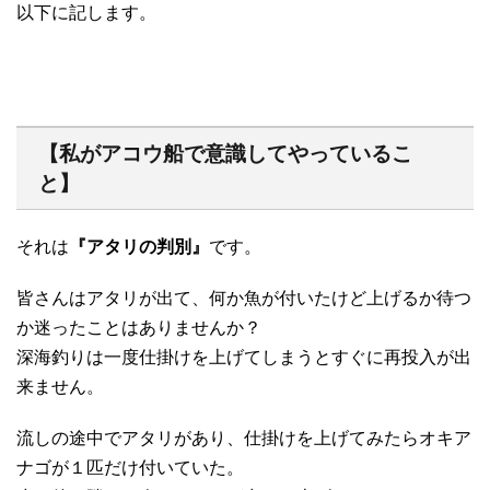
以下に記します。
【私がアコウ船で意識してやっているこ
と】
それは
『アタリの判別』
です。
皆さんはアタリが出て、何か魚が付いたけど上げるか待つ
か迷ったことはありませんか？
深海釣りは一度仕掛けを上げてしまうとすぐに再投入が出
来ません。
流しの途中でアタリがあり、仕掛けを上げてみたらオキア
ナゴが１匹だけ付いていた。