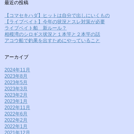
最近の投稿
【コマセキハダ】ヒットは自分で出しにいくもの
【ライブベイト】今年の状況とスレ対策が必要
ライブベイト船 新ルール？
相模湾のシロギス状況と１本竿と２本竿の話
アコウ船で釣果を出すためにやっていること
アーカイブ
2024年11月
2023年8月
2023年5月
2023年3月
2023年2月
2023年1月
2022年11月
2022年6月
2022年2月
2022年1月
2021年12月