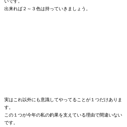
いです。
出来れば２～３色は持っていきましょう。
実はこれ以外にも意識してやってることが１つだけありま
す。
この１つが今年の私の釣果を支えている理由で間違いない
です。