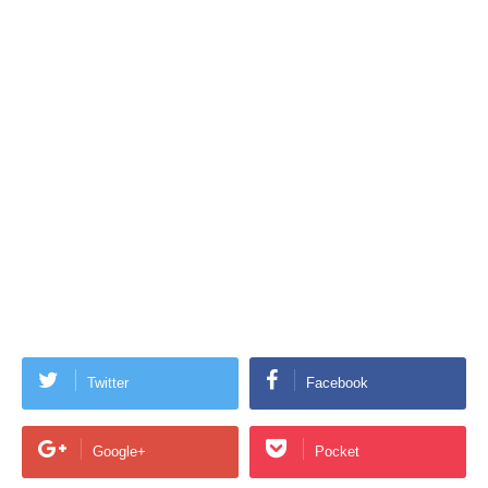
Twitter
Facebook
Google+
Pocket