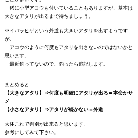
稀に小型アコウも付いていることもありますが、基本は
大きなアタリが出るまで待ちましょう。
※イバラヒゲという外道も大きいアタリを出すようです
が、
アコウのように何度もアタリを出さないのではないかと
思います。
最近釣ってないので、釣ったら追記します。
まとめると
【大きなアタリ】⇒何度も明確にアタリが出る＝本命かサ
メ
【小さなアタリ】⇒アタリが続かない＝外道
大体これで判別が出来ると思います。
参考にしてみて下さい。