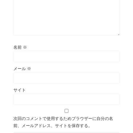
名前
※
メール
※
サイト
次回のコメントで使用するためブラウザーに自分の名
前、メールアドレス、サイトを保存する。