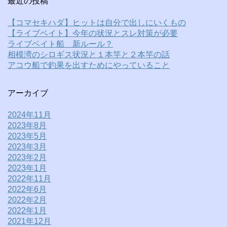
最近の投稿
【コマセキハダ】ヒットは自分で出しにいくもの
【ライブベイト】今年の状況とスレ対策が必要
ライブベイト船 新ルール？
相模湾のシロギス状況と１本竿と２本竿の話
アコウ船で釣果を出すためにやっていること
アーカイブ
2024年11月
2023年8月
2023年5月
2023年3月
2023年2月
2023年1月
2022年11月
2022年6月
2022年2月
2022年1月
2021年12月