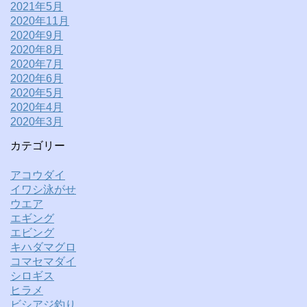
2021年5月
2020年11月
2020年9月
2020年8月
2020年7月
2020年6月
2020年5月
2020年4月
2020年3月
カテゴリー
アコウダイ
イワシ泳がせ
ウエア
エギング
エビング
キハダマグロ
コマセマダイ
シロギス
ヒラメ
ビシアジ釣り