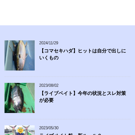
2024/11/29
【コマセキハダ】ヒットは自分で出しに
いくもの
2023/08/02
【ライブベイト】今年の状況とスレ対策
が必要
2023/05/30