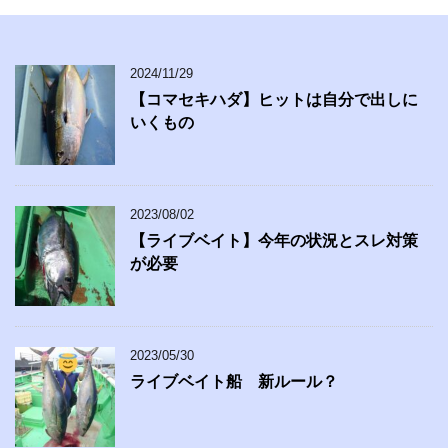
2024/11/29
【コマセキハダ】ヒットは自分で出しに
いくもの
2023/08/02
【ライブベイト】今年の状況とスレ対策
が必要
2023/05/30
ライブベイト船 新ルール？