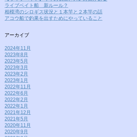
ライブベイト船 新ルール？
相模湾のシロギス状況と１本竿と２本竿の話
アコウ船で釣果を出すためにやっていること
アーカイブ
2024年11月
2023年8月
2023年5月
2023年3月
2023年2月
2023年1月
2022年11月
2022年6月
2022年2月
2022年1月
2021年12月
2021年5月
2020年11月
2020年9月