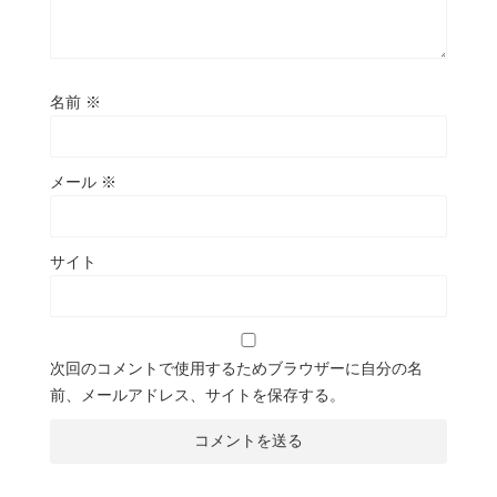
名前
※
メール
※
サイト
次回のコメントで使用するためブラウザーに自分の名
前、メールアドレス、サイトを保存する。