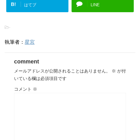
B!
はてブ
LINE
-
執筆者：
星宮
comment
メールアドレスが公開されることはありません。
※
が付
いている欄は必須項目です
コメント
※