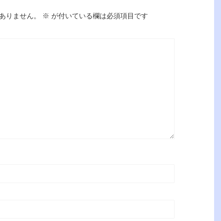
ありません。
※
が付いている欄は必須項目です