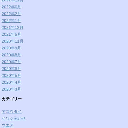
2022年11月
2022年6月
2022年2月
2022年1月
2021年12月
2021年5月
2020年11月
2020年9月
2020年8月
2020年7月
2020年6月
2020年5月
2020年4月
2020年3月
カテゴリー
アコウダイ
イワシ泳がせ
ウエア