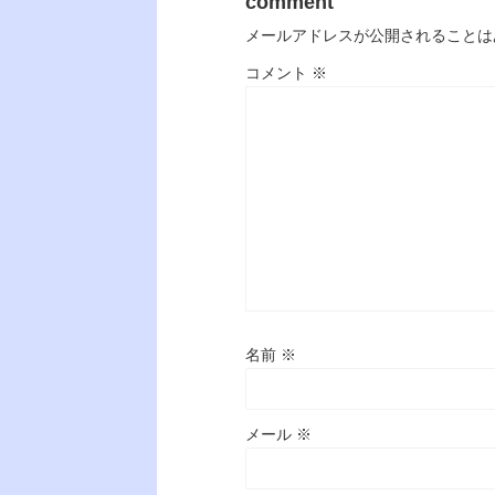
comment
メールアドレスが公開されることは
コメント
※
名前
※
メール
※