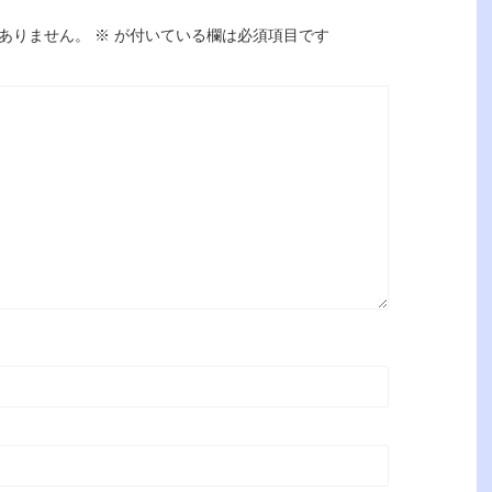
ありません。
※
が付いている欄は必須項目です