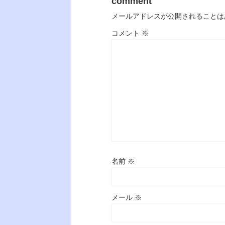
comment
メールアドレスが公開されることは
コメント
※
名前
※
メール
※