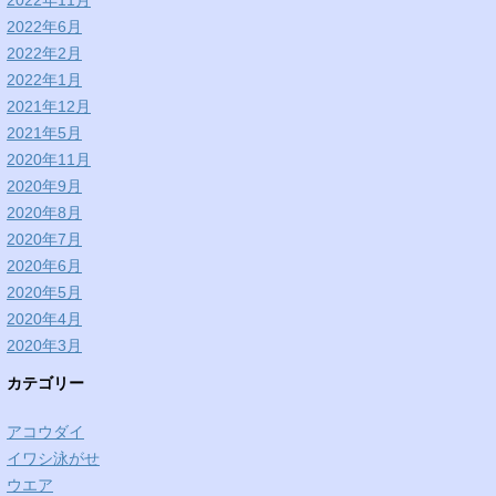
2022年11月
2022年6月
2022年2月
2022年1月
2021年12月
2021年5月
2020年11月
2020年9月
2020年8月
2020年7月
2020年6月
2020年5月
2020年4月
2020年3月
カテゴリー
アコウダイ
イワシ泳がせ
ウエア