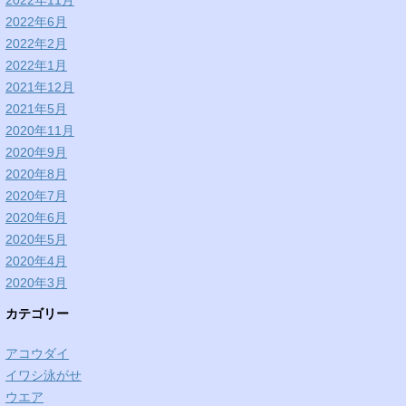
2022年11月
2022年6月
2022年2月
2022年1月
2021年12月
2021年5月
2020年11月
2020年9月
2020年8月
2020年7月
2020年6月
2020年5月
2020年4月
2020年3月
カテゴリー
アコウダイ
イワシ泳がせ
ウエア