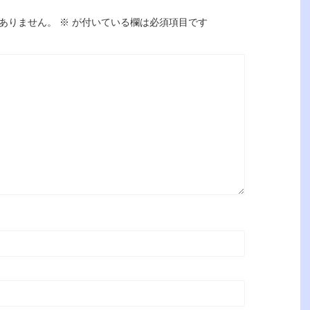
ありません。
※
が付いている欄は必須項目です