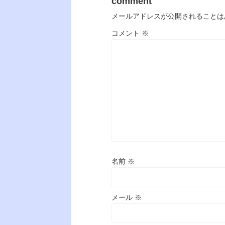
comment
メールアドレスが公開されることは
コメント
※
名前
※
メール
※