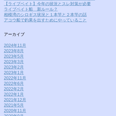
【ライブベイト】今年の状況とスレ対策が必要
ライブベイト船 新ルール？
相模湾のシロギス状況と１本竿と２本竿の話
アコウ船で釣果を出すためにやっていること
アーカイブ
2024年11月
2023年8月
2023年5月
2023年3月
2023年2月
2023年1月
2022年11月
2022年6月
2022年2月
2022年1月
2021年12月
2021年5月
2020年11月