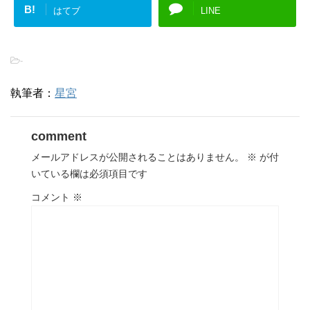
B!
はてブ
LINE
-
執筆者：
星宮
comment
メールアドレスが公開されることはありません。
※
が付
いている欄は必須項目です
コメント
※