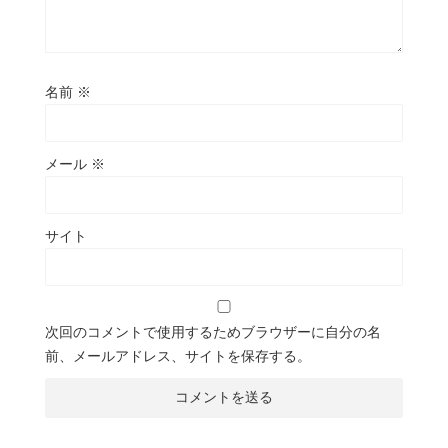
名前
※
メール
※
サイト
次回のコメントで使用するためブラウザーに自分の名
前、メールアドレス、サイトを保存する。