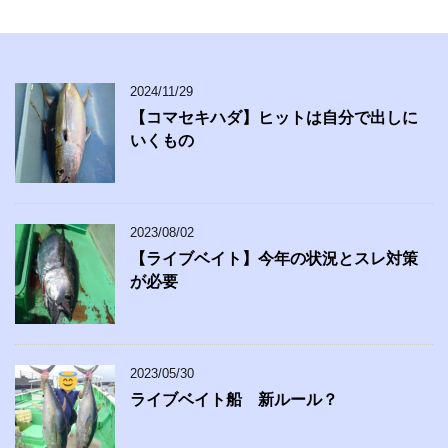
2024/11/29
【コマセキハダ】ヒットは自分で出しに
いくもの
2023/08/02
【ライブベイト】今年の状況とスレ対策
が必要
2023/05/30
ライブベイト船 新ルール？