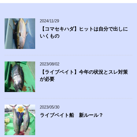
2024/11/29
【コマセキハダ】ヒットは自分で出しに
いくもの
2023/08/02
【ライブベイト】今年の状況とスレ対策
が必要
2023/05/30
ライブベイト船 新ルール？