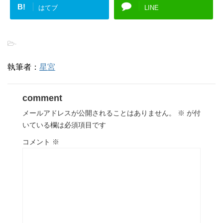
B!
はてブ
LINE
-
執筆者：
星宮
comment
メールアドレスが公開されることはありません。
※
が付
いている欄は必須項目です
コメント
※