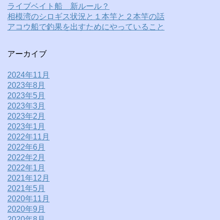
ライブベイト船 新ルール？
相模湾のシロギス状況と１本竿と２本竿の話
アコウ船で釣果を出すためにやっていること
アーカイブ
2024年11月
2023年8月
2023年5月
2023年3月
2023年2月
2023年1月
2022年11月
2022年6月
2022年2月
2022年1月
2021年12月
2021年5月
2020年11月
2020年9月
2020年8月