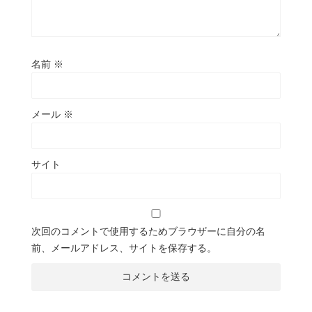
名前
※
メール
※
サイト
次回のコメントで使用するためブラウザーに自分の名
前、メールアドレス、サイトを保存する。