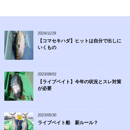
2024/11/29
【コマセキハダ】ヒットは自分で出しに
いくもの
2023/08/02
【ライブベイト】今年の状況とスレ対策
が必要
2023/05/30
ライブベイト船 新ルール？