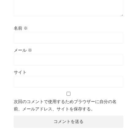
名前
※
メール
※
サイト
次回のコメントで使用するためブラウザーに自分の名
前、メールアドレス、サイトを保存する。