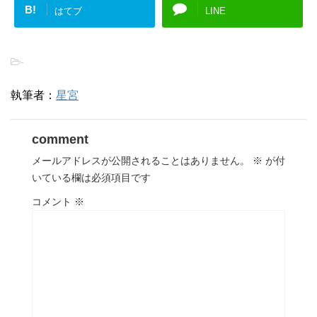
B!
はてブ
LINE
-
執筆者：
星宮
comment
メールアドレスが公開されることはありません。
※
が付
いている欄は必須項目です
コメント
※