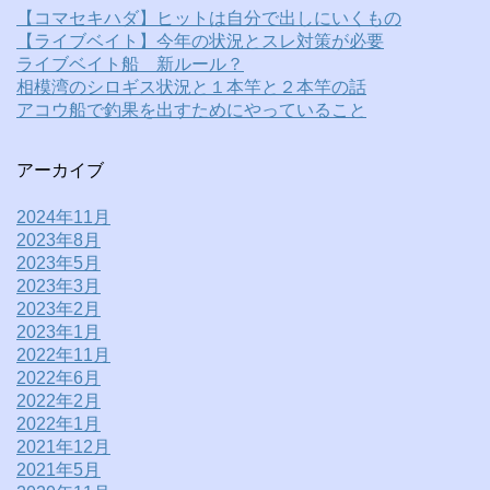
【コマセキハダ】ヒットは自分で出しにいくもの
【ライブベイト】今年の状況とスレ対策が必要
ライブベイト船 新ルール？
相模湾のシロギス状況と１本竿と２本竿の話
アコウ船で釣果を出すためにやっていること
アーカイブ
2024年11月
2023年8月
2023年5月
2023年3月
2023年2月
2023年1月
2022年11月
2022年6月
2022年2月
2022年1月
2021年12月
2021年5月