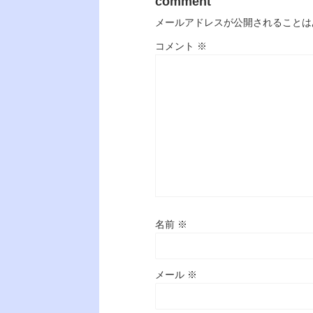
comment
メールアドレスが公開されることは
コメント
※
名前
※
メール
※