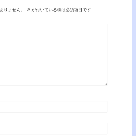
ありません。
※
が付いている欄は必須項目です