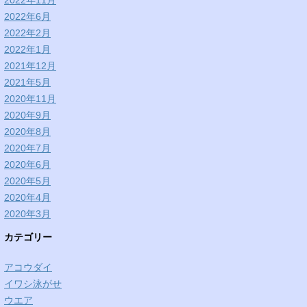
2022年11月
2022年6月
2022年2月
2022年1月
2021年12月
2021年5月
2020年11月
2020年9月
2020年8月
2020年7月
2020年6月
2020年5月
2020年4月
2020年3月
カテゴリー
アコウダイ
イワシ泳がせ
ウエア