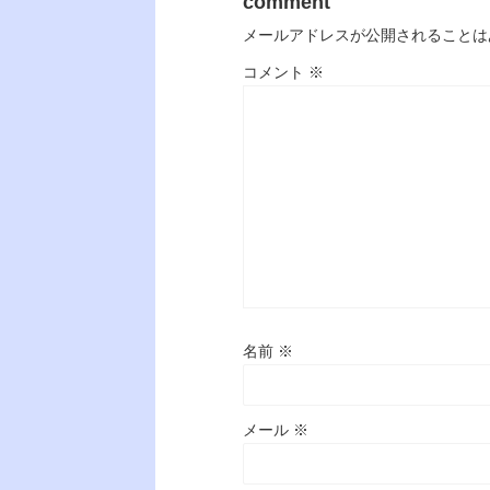
comment
メールアドレスが公開されることは
コメント
※
名前
※
メール
※