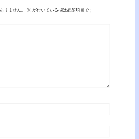
ありません。
※
が付いている欄は必須項目です