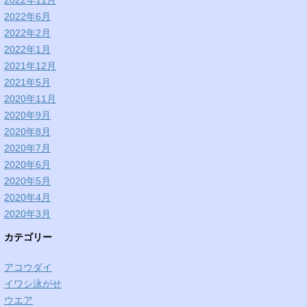
2022年11月
2022年6月
2022年2月
2022年1月
2021年12月
2021年5月
2020年11月
2020年9月
2020年8月
2020年7月
2020年6月
2020年5月
2020年4月
2020年3月
カテゴリー
アコウダイ
イワシ泳がせ
ウエア