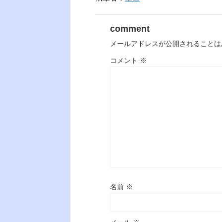
comment
メールアドレスが公開されることは
コメント
※
名前
※