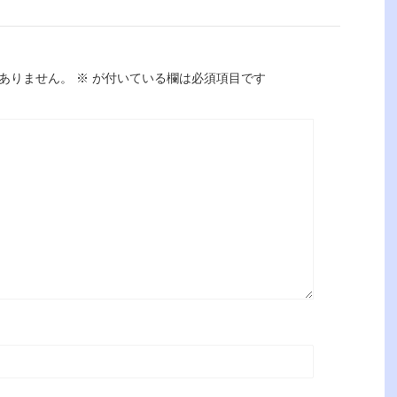
ありません。
※
が付いている欄は必須項目です