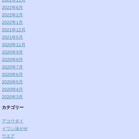
2022年11月
2022年6月
2022年2月
2022年1月
2021年12月
2021年5月
2020年11月
2020年9月
2020年8月
2020年7月
2020年6月
2020年5月
2020年4月
2020年3月
カテゴリー
アコウダイ
イワシ泳がせ
ウエア