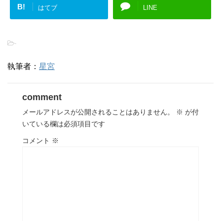
B!
はてブ
LINE
-
執筆者：
星宮
comment
メールアドレスが公開されることはありません。
※
が付
いている欄は必須項目です
コメント
※