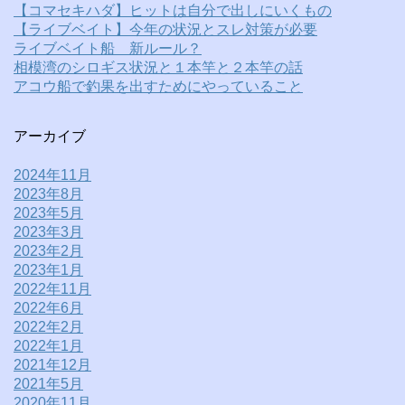
【コマセキハダ】ヒットは自分で出しにいくもの
【ライブベイト】今年の状況とスレ対策が必要
ライブベイト船 新ルール？
相模湾のシロギス状況と１本竿と２本竿の話
アコウ船で釣果を出すためにやっていること
アーカイブ
2024年11月
2023年8月
2023年5月
2023年3月
2023年2月
2023年1月
2022年11月
2022年6月
2022年2月
2022年1月
2021年12月
2021年5月
2020年11月