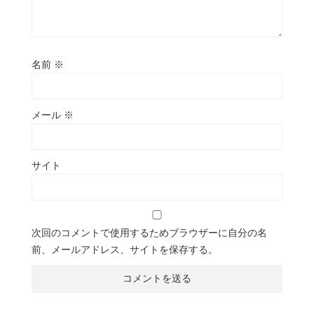
名前
※
メール
※
サイト
次回のコメントで使用するためブラウザーに自分の名
前、メールアドレス、サイトを保存する。