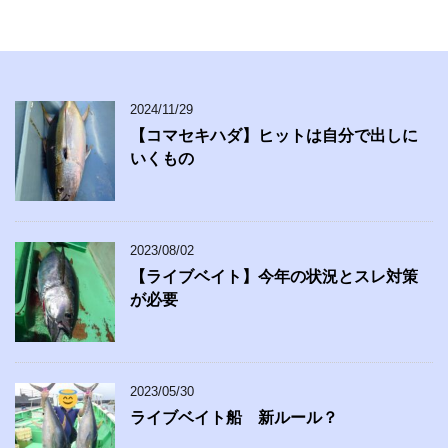
2024/11/29
【コマセキハダ】ヒットは自分で出しに
いくもの
2023/08/02
【ライブベイト】今年の状況とスレ対策
が必要
2023/05/30
ライブベイト船 新ルール？